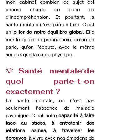
mon cabinet combien ce sujet est 
encore chargé de gêne ou 
d’incompréhension. Et pourtant, la 
santé mentale n’est pas un luxe. C’est 
un 
pilier de notre équilibre global
. Elle 
mérite qu’on en prenne soin, qu’on en 
parle, qu’on l’écoute, avec le même 
sérieux que la santé physique.
💡
Santé mentale:de 
quoi parle-t-on 
exactement ?
La santé mentale, ce n’est pas 
seulement l’absence de maladie 
psychique. C’est notre 
capacité à faire 
face au stress, à entretenir des 
relations saines, à traverser les 
épreuves
, à vivre avec nos émotions de 