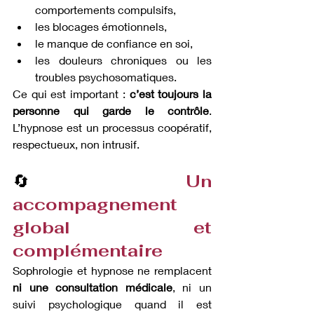
comportements compulsifs,
les blocages émotionnels,
le manque de confiance en soi,
les douleurs chroniques ou les 
troubles psychosomatiques.
Ce qui est important : 
c’est toujours la 
personne qui garde le contrôle
. 
L’hypnose est un processus coopératif, 
respectueux, non intrusif.
🔄
 Un 
accompagnement 
global et 
complémentaire
Sophrologie et hypnose ne remplacent 
ni une consultation médicale
, ni un 
suivi psychologique quand il est 