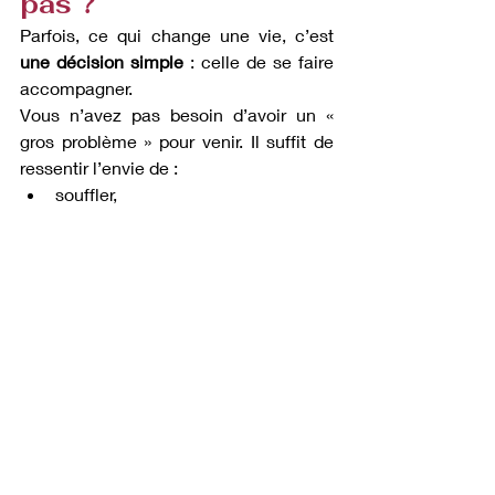
pas ?
Parfois, ce qui change une vie, c’est 
une décision simple
 : celle de se faire 
accompagner.
Vous n’avez pas besoin d’avoir un « 
gros problème » pour venir. Il suffit de 
ressentir l’envie de :
souffler,
comprendre,
mieux vivre.