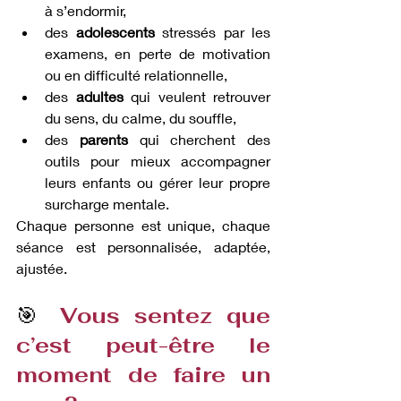
à s’endormir,
des 
adolescents
 stressés par les 
examens, en perte de motivation 
ou en difficulté relationnelle,
des 
adultes
 qui veulent retrouver 
du sens, du calme, du souffle,
des 
parents
 qui cherchent des 
outils pour mieux accompagner 
leurs enfants ou gérer leur propre 
surcharge mentale.
Chaque personne est unique, chaque 
séance est personnalisée, adaptée, 
ajustée.
🎯 
Vous sentez que 
c’est peut-être le 
moment de faire un 