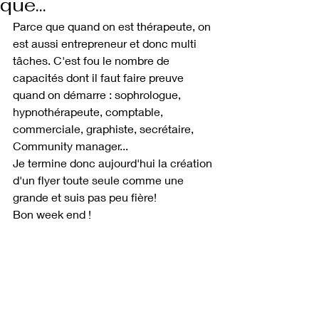
que...
Parce que quand on est thérapeute, on 
est aussi entrepreneur et donc multi 
tâches. C'est fou le nombre de 
capacités dont il faut faire preuve 
quand on démarre : sophrologue, 
hypnothérapeute, comptable, 
commerciale, graphiste, secrétaire, 
Community manager...
Je termine donc aujourd'hui la création 
d'un flyer toute seule comme une 
grande et suis pas peu fière!
Bon week end !