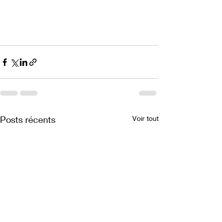
Posts récents
Voir tout