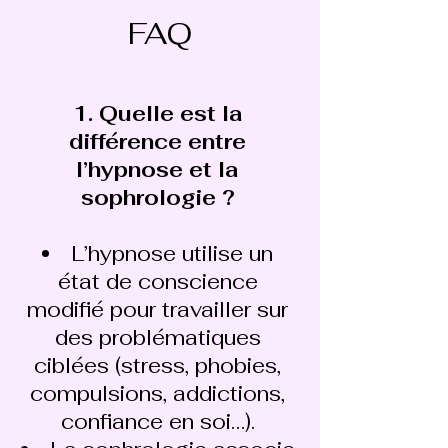
FAQ
1. Quelle est la
différence entre
l’hypnose et la
sophrologie ?
L’hypnose utilise un
état de conscience
modifié pour travailler sur
des problématiques
ciblées (stress, phobies,
compulsions, addictions,
confiance en soi…).