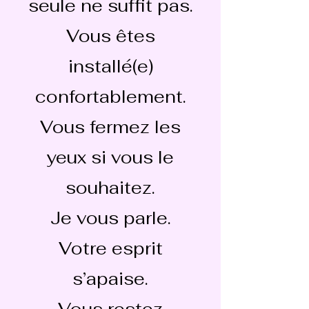
seule ne suffit pas.
Vous êtes
installé(e)
confortablement.
Vous fermez les
yeux si vous le
souhaitez.
Je vous parle.
Votre esprit
s’apaise.