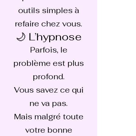
outils simples à
refaire chez vous.
🌙 L’hypnose
Parfois, le
problème est plus
profond.
Vous savez ce qui
ne va pas.
Mais malgré toute
votre bonne