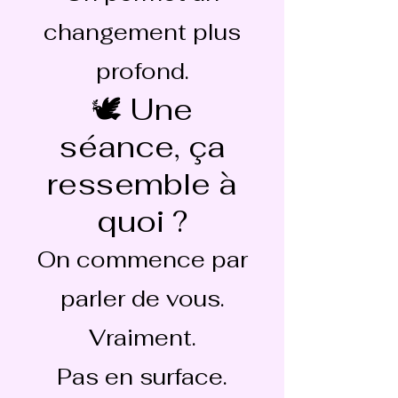
changement plus
profond.
🕊 Une
séance, ça
ressemble à
quoi ?
On commence par
parler de vous.
Vraiment.
Pas en surface.