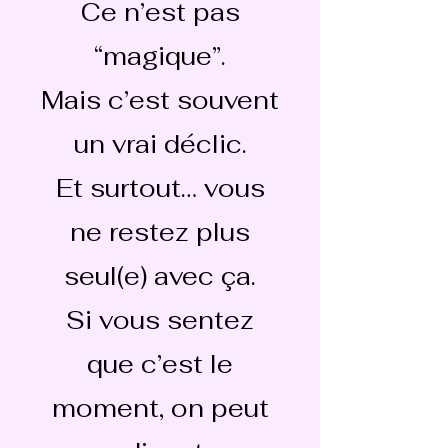
Ce n’est pas
“magique”.
Mais c’est souvent
un vrai déclic.
Et surtout… vous
ne restez plus
seul(e) avec ça.
Si vous sentez
que c’est le
moment, on peut