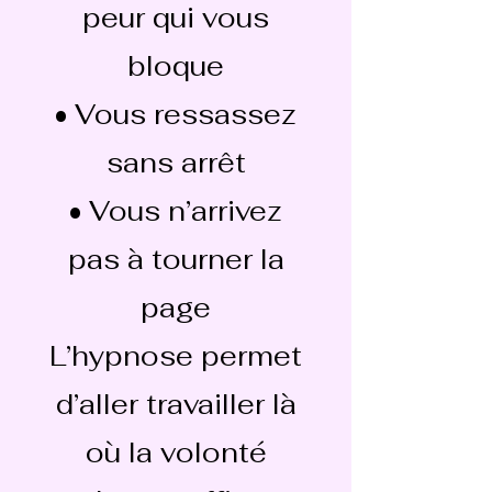
peur qui vous
bloque
• Vous ressassez
sans arrêt
• Vous n’arrivez
pas à tourner la
page
L’hypnose permet
d’aller travailler là
où la volonté