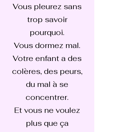
Vous pleurez sans
trop savoir
pourquoi.
Vous dormez mal.
Votre enfant a des
colères, des peurs,
du mal à se
concentrer.
Et vous ne voulez
plus que ça