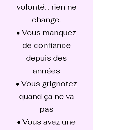
volonté… rien ne
change.
• Vous manquez
de confiance
depuis des
années
• Vous grignotez
quand ça ne va
pas
• Vous avez une