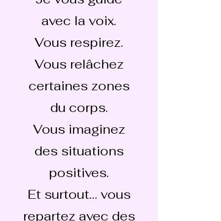
avec la voix.
Vous respirez.
Vous relâchez
certaines zones
du corps.
Vous imaginez
des situations
positives.
Et surtout… vous
repartez avec des