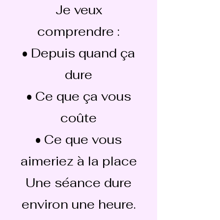
Je veux
comprendre :
• Depuis quand ça
dure
• Ce que ça vous
coûte
• Ce que vous
aimeriez à la place
Une séance dure
environ une heure.