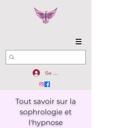
Se connecter
Tout savoir sur la
sophrologie et
l'hypnose