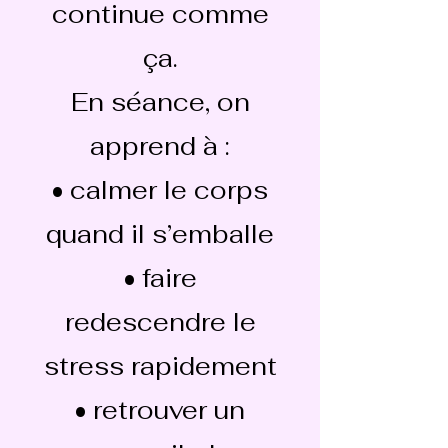
continue comme
ça.
En séance, on
apprend à :
• calmer le corps
quand il s’emballe
• faire
redescendre le
stress rapidement
• retrouver un