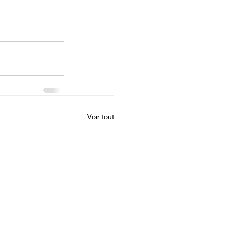
Voir tout