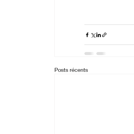
Posts récents